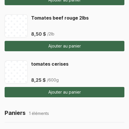
Tomates beef rouge 2lbs
8,50 $
/2lb
Ajouter au panier
tomates cerises
8,25 $
/600g
Ajouter au panier
Paniers
1 éléments