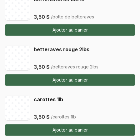
3,50 $
/botte de betteraves
Ajouter au panier
betteraves rouge 2lbs
3,50 $
/betteraves rouge 2lbs
Ajouter au panier
carottes 1lb
3,50 $
/carottes 1lb
Ajouter au panier