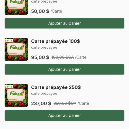
carte prépayée
50,00 $
/Carte
Ajouter au panier
Carte prépayée 100$
Vente
carte prépayée
95,00 $
100,00 $CA
/Carte
Ajouter au panier
Carte prépayée 250$
Vente
carte prépayée
237,00 $
250,00 $CA
/Carte
Ajouter au panier