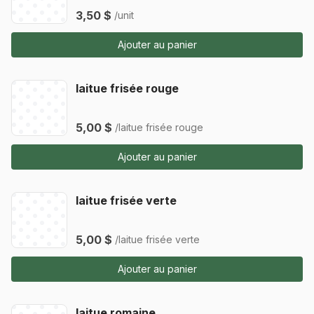
3,50 $
/unit
Ajouter au panier
laitue frisée rouge
5,00 $
/laitue frisée rouge
Ajouter au panier
laitue frisée verte
5,00 $
/laitue frisée verte
Ajouter au panier
laitue romaine