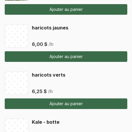
Ajouter au panier
haricots jaunes
6,00 $
/lb
Ajouter au panier
haricots verts
6,25 $
/lb
Ajouter au panier
Kale - botte