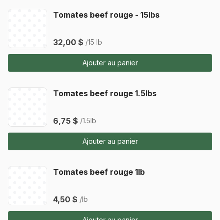
Tomates beef rouge - 15lbs
32,00 $
/15 lb
Ajouter au panier
Tomates beef rouge 1.5lbs
6,75 $
/1.5lb
Ajouter au panier
Tomates beef rouge 1lb
4,50 $
/lb
Ajouter au panier