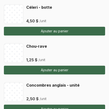
Céleri - botte
4,50 $
/unit
Ajouter au panier
Chou-rave
1,25 $
/unit
Ajouter au panier
Concombres anglais - unité
2,50 $
/unit
Ajouter au panier