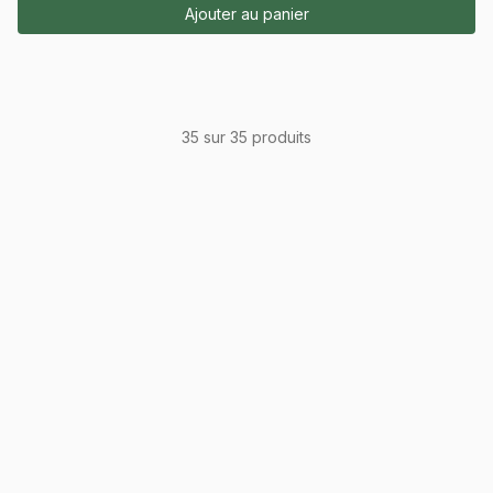
Ajouter au panier
35 sur 35 produits