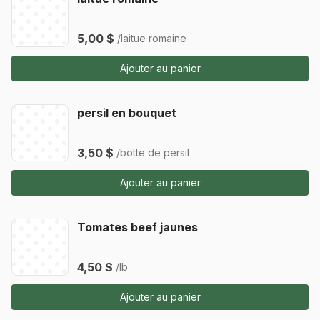
5,00 $
/laitue romaine
Ajouter au panier
persil en bouquet
3,50 $
/botte de persil
Ajouter au panier
Tomates beef jaunes
4,50 $
/lb
Ajouter au panier